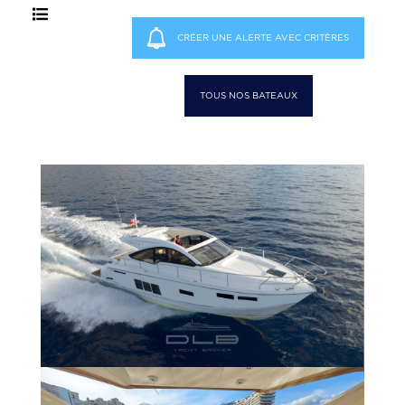
CRÉER UNE ALERTE AVEC CRITÈRES
TOUS NOS BATEAUX