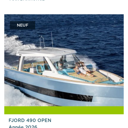
NEUF
FJORD 490 OPEN
Année 2026