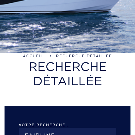
ACCUEIL
RECHERCHE DÉTAILLÉE
RECHERCHE
DÉTAILLÉE
VOTRE RECHERCHE...