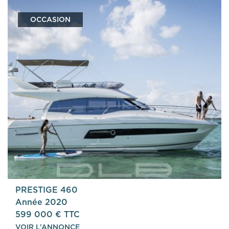
OCCASION
PRESTIGE 460
Année 2020
599 000 € TTC
VOIR L’ANNONCE