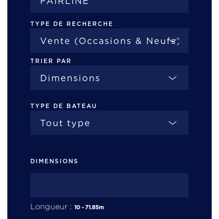
TYPE DE RECHERCHE
TRIER PAR
TYPE DE BATEAU
DIMENSIONS
Longueur :
10
-
71.85
m