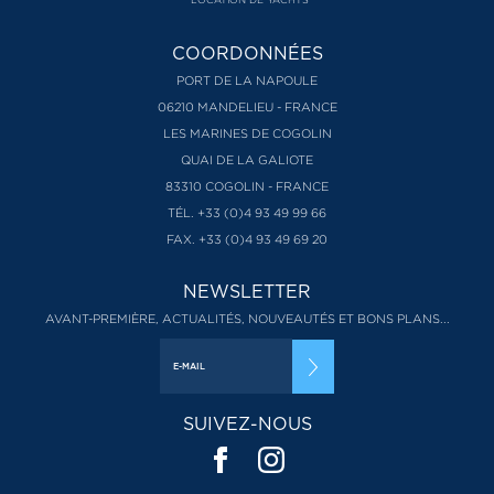
COORDONNÉES
PORT DE LA NAPOULE
06210 MANDELIEU - FRANCE
LES MARINES DE COGOLIN
QUAI DE LA GALIOTE
83310 COGOLIN - FRANCE
TÉL. +33 (0)4 93 49 99 66
FAX. +33 (0)4 93 49 69 20
NEWSLETTER
AVANT-PREMIÈRE, ACTUALITÉS, NOUVEAUTÉS ET BONS PLANS...
SUIVEZ-NOUS