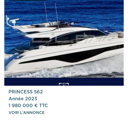
PRINCESS S62
Année 2023
1 980 000 € TTC
VOIR L’ANNONCE