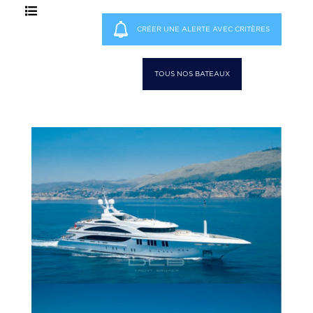
CRÉER UNE ALERTE AVEC CRITÈRES
TOUS NOS BATEAUX