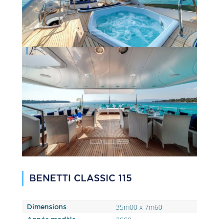
BENETTI CLASSIC 115
35m00 x 7m60
Dimensions