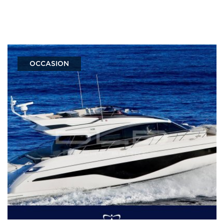
OCCASION