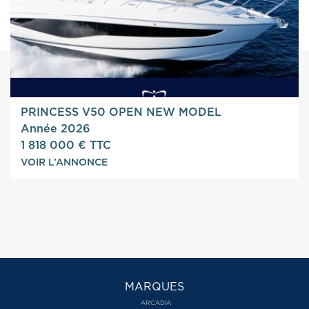
PRINCESS V50 OPEN NEW MODEL
Année 2026
1 818 000 € TTC
VOIR L’ANNONCE
MARQUES
ARCADIA