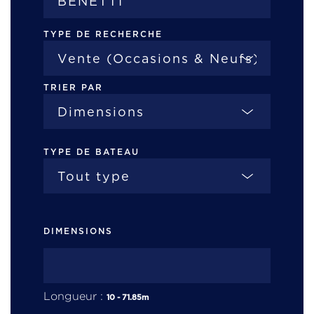
TYPE DE RECHERCHE
TRIER PAR
TYPE DE BATEAU
DIMENSIONS
Longueur :
10
-
71.85
m