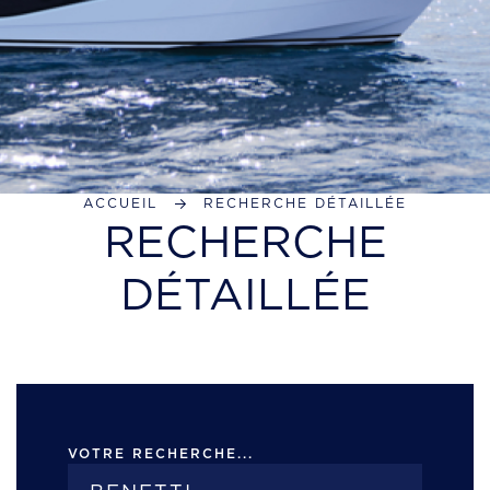
ACCUEIL
RECHERCHE DÉTAILLÉE
RECHERCHE
DÉTAILLÉE
VOTRE RECHERCHE...