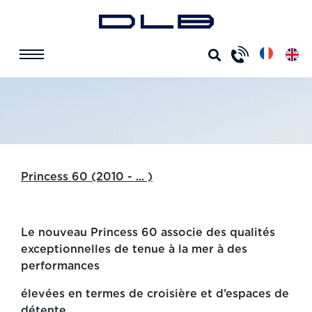
ACCUEIL
PRINCESS 60
PRINCESS 60
Princess 60 (2010 - ... )
Le nouveau Princess 60 associe des qualités
exceptionnelles de tenue à la mer à des
performances
élevées en termes de croisière et d’espaces de
détente.