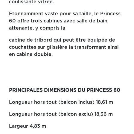
coulissante vitrée.
Étonnamment vaste pour sa taille, le Princess
60 offre trois cabines avec salle de bain
attenante, y compris la
cabine de tribord qui peut être équipée de
couchettes sur glissière la transformant ainsi
en cabine double.
PRINCIPALES DIMENSIONS DU PRINCESS 60
Longueur hors tout (balcon inclus) 18,61 m
Longueur hors tout (balcon exclu) 18,36 m
Largeur 4,83 m