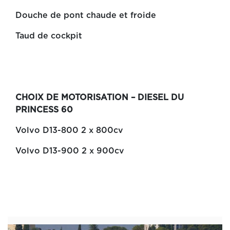
Douche de pont chaude et froide
Taud de cockpit
CHOIX DE MOTORISATION – DIESEL DU
PRINCESS 60
Volvo D13-800 2 x 800cv
Volvo D13-900 2 x 900cv