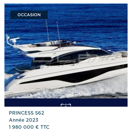
OCCASION
PRINCESS S62
Année 2023
1 980 000 € TTC