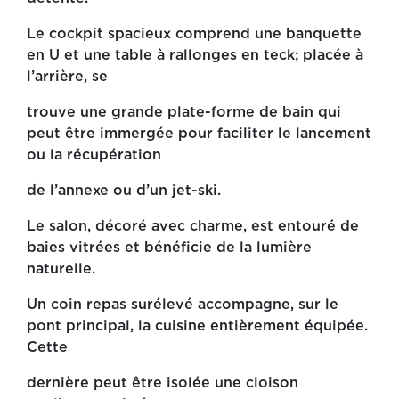
Le cockpit spacieux comprend une banquette
en U et une table à rallonges en teck; placée à
l’arrière, se
trouve une grande plate-forme de bain qui
peut être immergée pour faciliter le lancement
ou la récupération
de l’annexe ou d’un jet-ski.
Le salon, décoré avec charme, est entouré de
baies vitrées et bénéficie de la lumière
naturelle.
Un coin repas surélevé accompagne, sur le
pont principal, la cuisine entièrement équipée.
Cette
dernière peut être isolée une cloison