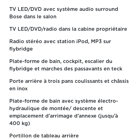
TV LED/DVD avec système audio surround
Bose dans le salon
TV LED/DVD/radio dans la cabine propriétaire
Radio stéréo avec station iPod, MP3 sur
flybridge
Plate-forme de bain, cockpit, escalier du
flybridge et marches des passavants en teck
Porte arrière à trois pans coulissants et châssis
en inox
Plate-forme de bain avec système électro-
hydraulique de montée/ descente et
emplacement d’arrimage d’annexe (jusqu’à
400 kg)
Portillon de tableau arrière