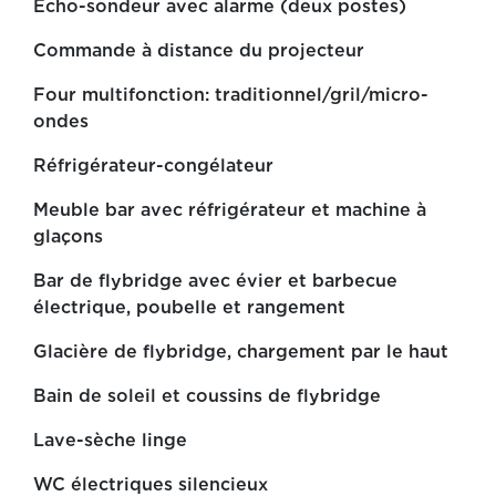
Écho-sondeur avec alarme (deux postes)
Commande à distance du projecteur
Four multifonction: traditionnel/gril/micro-
ondes
Réfrigérateur-congélateur
Meuble bar avec réfrigérateur et machine à
glaçons
Bar de flybridge avec évier et barbecue
électrique, poubelle et rangement
Glacière de flybridge, chargement par le haut
Bain de soleil et coussins de flybridge
Lave-sèche linge
WC électriques silencieux