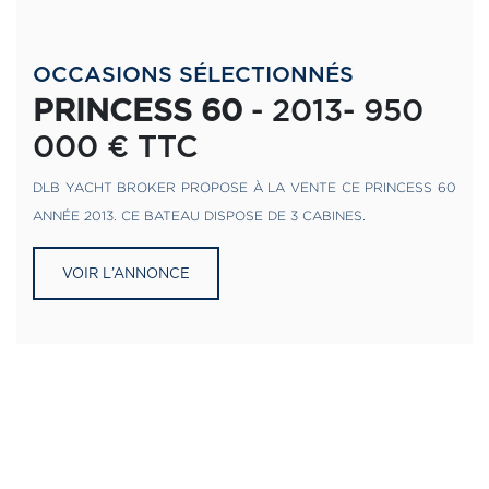
OCCASIONS SÉLECTIONNÉS
PRINCESS 60
- 2013- 950
000 € TTC
DLB YACHT BROKER PROPOSE À LA VENTE CE PRINCESS 60
ANNÉE 2013. CE BATEAU DISPOSE DE 3 CABINES.
VOIR L’ANNONCE