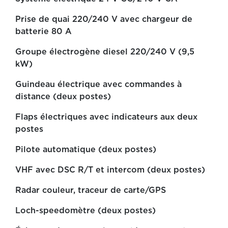
Prise de quai 220/240 V avec chargeur de
batterie 80 A
Groupe électrogène diesel 220/240 V (9,5
kW)
Guindeau électrique avec commandes à
distance (deux postes)
Flaps électriques avec indicateurs aux deux
postes
Pilote automatique (deux postes)
VHF avec DSC R/T et intercom (deux postes)
Radar couleur, traceur de carte/GPS
Loch-speedomètre (deux postes)