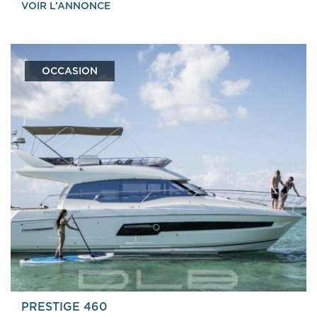
VOIR L’ANNONCE
OCCASION
PRESTIGE 460