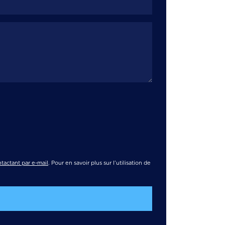
tactant par e-mail
. Pour en savoir plus sur l’utilisation de