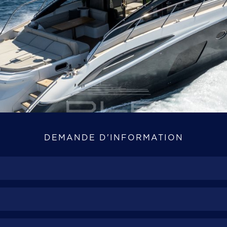
DEMANDE D'INFORMATION