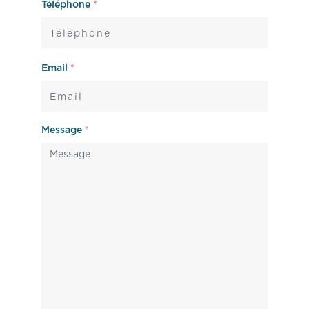
Téléphone
*
Email
*
Message
*