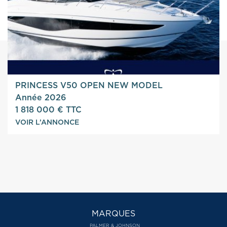
PRINCESS V50 OPEN NEW MODEL
Année 2026
1 818 000 € TTC
VOIR L’ANNONCE
MARQUES
PALMER & JOHNSON