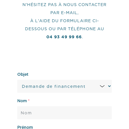
N'HÉSITEZ PAS À NOUS CONTACTER
PAR E-MAIL,
À L'AIDE DU FORMULAIRE CI-
DESSOUS OU PAR TÉLÉPHONE AU
04 93 49 99 66
.
Objet
Nom
*
Prénom