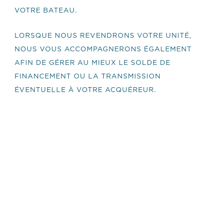
VOTRE BATEAU.
LORSQUE NOUS REVENDRONS VOTRE UNITÉ,
NOUS VOUS ACCOMPAGNERONS ÉGALEMENT
AFIN DE GÉRER AU MIEUX LE SOLDE DE
FINANCEMENT OU LA TRANSMISSION
ÉVENTUELLE À VOTRE ACQUÉREUR.