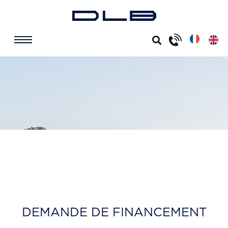
ACCUEIL
DEMANDE DE FINANCEMENT
DEMANDE DE
FINANCEMENT
DEMANDE DE FINANCEMENT