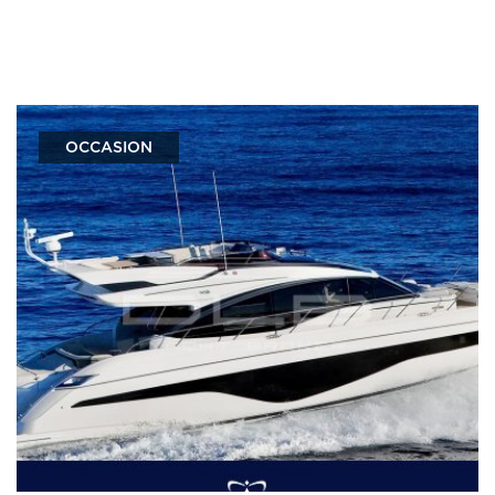
OCCASION