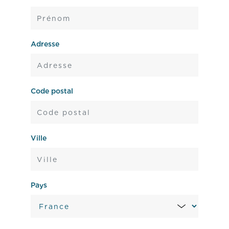
Adresse
Code postal
Ville
Pays