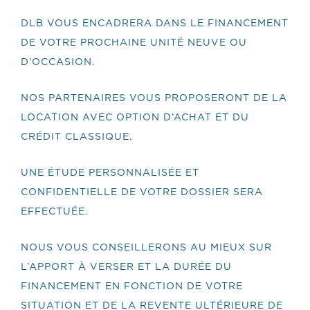
DLB VOUS ENCADRERA DANS LE FINANCEMENT
DE VOTRE PROCHAINE UNITÉ NEUVE OU
D’OCCASION.
NOS PARTENAIRES VOUS PROPOSERONT DE LA
LOCATION AVEC OPTION D’ACHAT ET DU
CRÉDIT CLASSIQUE.
UNE ÉTUDE PERSONNALISÉE ET
CONFIDENTIELLE DE VOTRE DOSSIER SERA
EFFECTUÉE.
NOUS VOUS CONSEILLERONS AU MIEUX SUR
L’APPORT À VERSER ET LA DURÉE DU
FINANCEMENT EN FONCTION DE VOTRE
SITUATION ET DE LA REVENTE ULTÉRIEURE DE