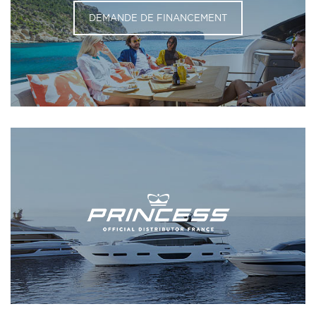
DEMANDE DE FINANCEMENT