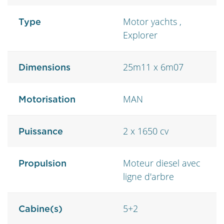
Motor yachts ,
Type
Explorer
25m11 x 6m07
Dimensions
MAN
Motorisation
2 x 1650 cv
Puissance
Moteur diesel avec
Propulsion
ligne d'arbre
5+2
Cabine(s)