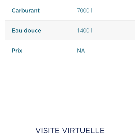
7000 l
Carburant
1400 l
Eau douce
NA
Prix
VISITE VIRTUELLE