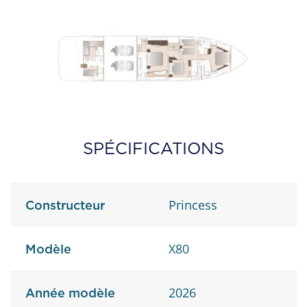
SPÉCIFICATIONS
Princess
Constructeur
X80
Modèle
2026
Année modèle