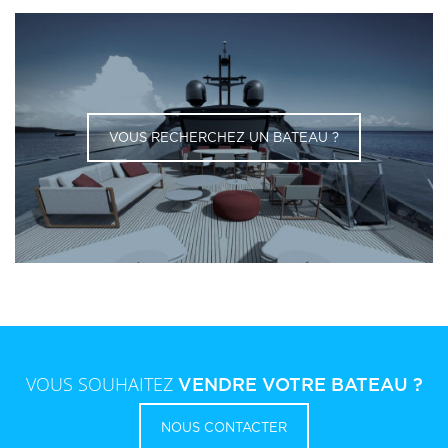
VOUS RECHERCHEZ UN BATEAU ?
VOUS SOUHAITEZ
VENDRE VOTRE BATEAU ?
NOUS CONTACTER