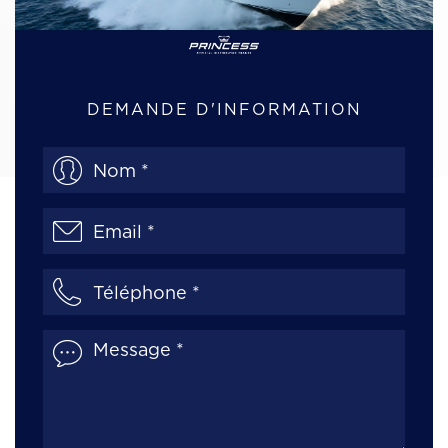
DEMANDE D'INFORMATION