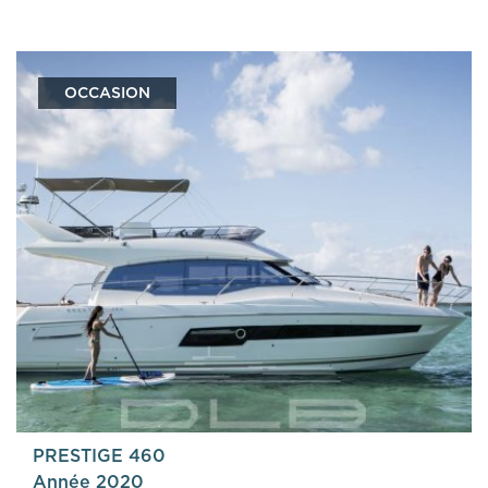
OCCASION
PRESTIGE 460
Année 2020