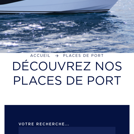
ACCUEIL
PLACES DE PORT
DÉCOUVREZ NOS
PLACES DE PORT
VOTRE RECHERCHE...