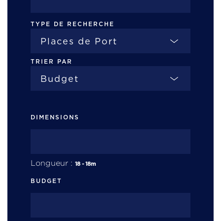
TYPE DE RECHERCHE
TRIER PAR
DIMENSIONS
Longueur :
18
-
18
m
BUDGET