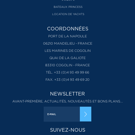
BATEAUX PRINCESS
LOCATION DE YACHTS
COORDONNÉES
PORT DE LA NAPOULE
06210 MANDELIEU - FRANCE
LES MARINES DE COGOLIN
QUAI DE LA GALIOTE
83310 COGOLIN - FRANCE
TÉL. +33 (0)4 93 49 99 66
FAX. +33 (0)4 93 49 69 20
NEWSLETTER
AVANT-PREMIÈRE, ACTUALITÉS, NOUVEAUTÉS ET BONS PLANS...
SUIVEZ-NOUS