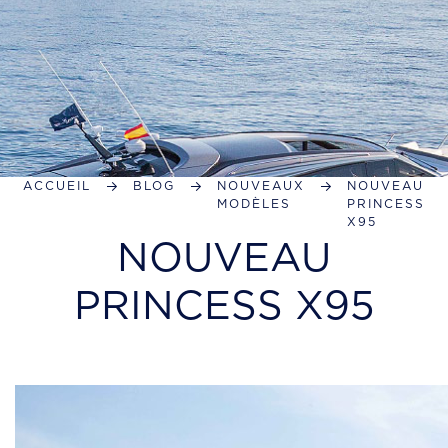
ACCUEIL
BLOG
NOUVEAUX
NOUVEAU
MODÈLES
PRINCESS
X95
NOUVEAU
PRINCESS X95