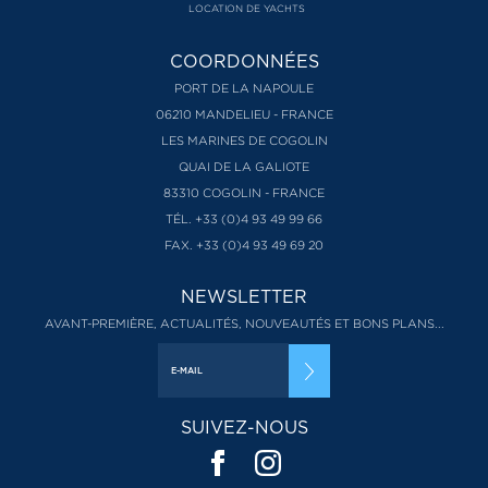
LOCATION DE YACHTS
COORDONNÉES
PORT DE LA NAPOULE
06210 MANDELIEU - FRANCE
LES MARINES DE COGOLIN
QUAI DE LA GALIOTE
83310 COGOLIN - FRANCE
TÉL. +33 (0)4 93 49 99 66
FAX. +33 (0)4 93 49 69 20
NEWSLETTER
AVANT-PREMIÈRE, ACTUALITÉS, NOUVEAUTÉS ET BONS PLANS...
SUIVEZ-NOUS