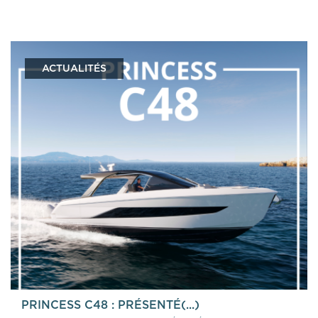
ACTUALITÉS
PRINCESS C48 : PRÉSENTÉ(...)