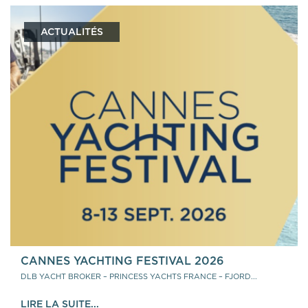
ACTUALITÉS
CANNES YACHTING FESTIVAL 2026
DLB YACHT BROKER – PRINCESS YACHTS FRANCE – FJORD...
LIRE LA SUITE...