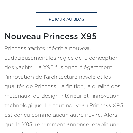
RETOUR AU BLOG
Nouveau Princess X95
Princess Yachts réécrit à nouveau
audacieusement les règles de la conception
des yachts. La X95 fusionne élégamment
l’innovation de l’architecture navale et les
qualités de Princess : la finition, la qualité des
matériaux, du design intérieur et l’innovation
technologique. Le tout nouveau Princess X95
est conçu comme aucun autre navire. Alors
que le Y85, récemment annoncé, établit une