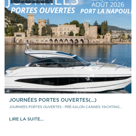
JOURNÉES PORTES OUVERTES(...)
JOURNÉES PORTES OUVERTES - PRÉ-SALON CANNES YACHTING...
LIRE LA SUITE...