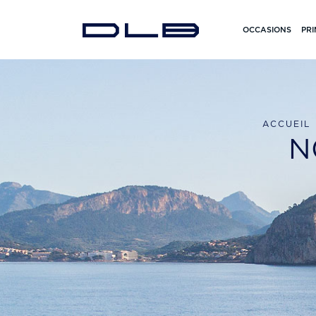
OCCASIONS
PRI
ACCUEIL
N