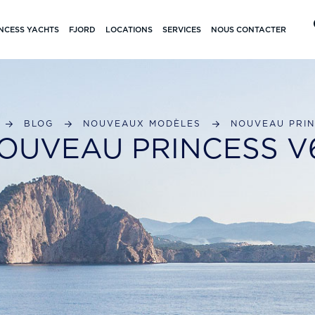
NCESS YACHTS
FJORD
LOCATIONS
SERVICES
NOUS CONTACTER
BLOG
NOUVEAUX MODÈLES
NOUVEAU PRIN
OUVEAU PRINCESS V