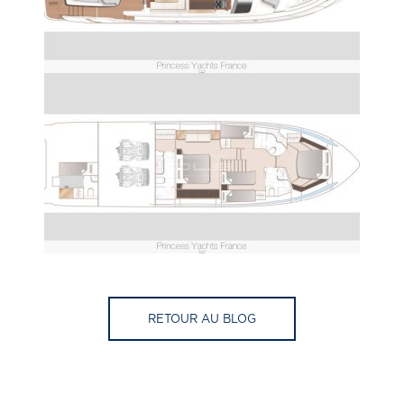
RETOUR AU BLOG