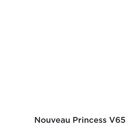
Nouveau Princess V65