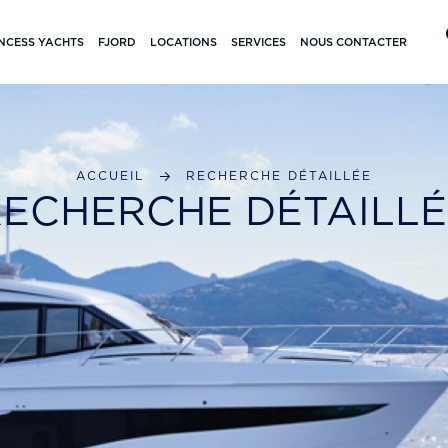
NCESS YACHTS
FJORD
LOCATIONS
SERVICES
NOUS CONTACTER
ACCUEIL
RECHERCHE DÉTAILLÉE
RECHERCHE DÉTAILLÉ