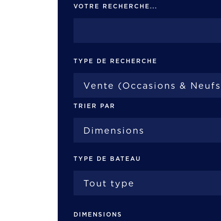
VOTRE RECHERCHE...
TYPE DE RECHERCHE
TRIER PAR
TYPE DE BATEAU
DIMENSIONS