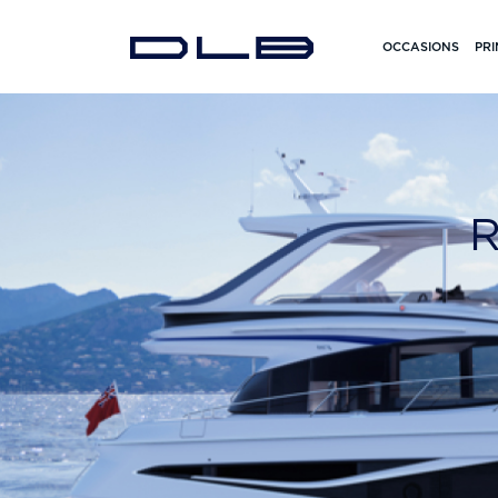
OCCASIONS
PRI