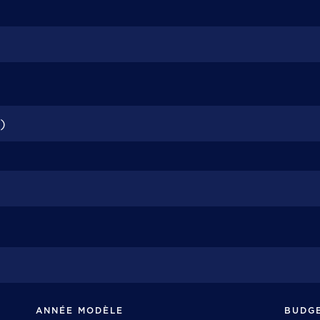
ANNÉE MODÈLE
BUDG