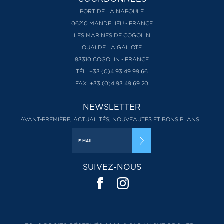
PORT DE LA NAPOULE
06210 MANDELIEU - FRANCE
LES MARINES DE COGOLIN
QUAI DE LA GALIOTE
83310 COGOLIN - FRANCE
TÉL. +33 (0)4 93 49 99 66
FAX. +33 (0)4 93 49 69 20
NEWSLETTER
AVANT-PREMIÈRE, ACTUALITÉS, NOUVEAUTÉS ET BONS PLANS...
SUIVEZ-NOUS