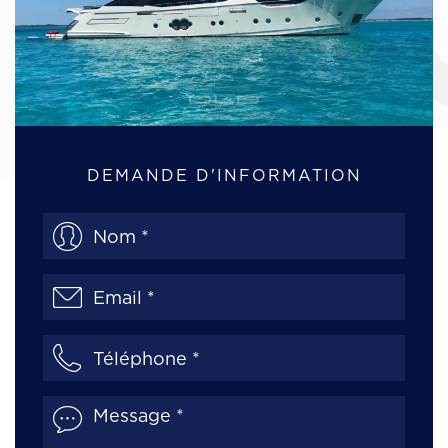
YA
DEMANDE D'INFORMATION