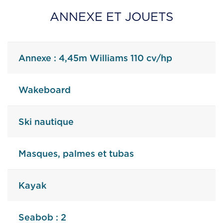
ANNEXE ET JOUETS
Annexe : 4,45m Williams 110 cv/hp
Wakeboard
Ski nautique
Masques, palmes et tubas
Kayak
Seabob : 2