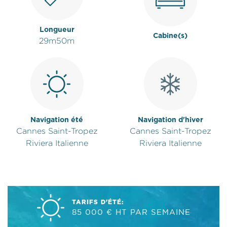
Longueur
Cabine(s)
29m50m
Navigation été
Navigation d'hiver
Cannes Saint-Tropez
Cannes Saint-Tropez
Riviera Italienne
Riviera Italienne
TARIFS D'ÉTÉ:
85 000 € HT PAR SEMAINE