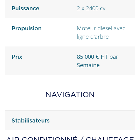
2 x 2400 cv
Puissance
Moteur diesel avec
Propulsion
ligne d'arbre
85 000 € HT par
Prix
Semaine
NAVIGATION
Stabilisateurs
AIR CONDITIONNÉ / CHAUFFAGE