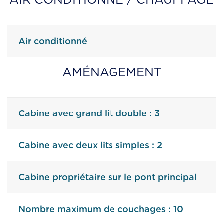
Air conditionné
AMÉNAGEMENT
Cabine avec grand lit double : 3
Cabine avec deux lits simples : 2
Cabine propriétaire sur le pont principal
Nombre maximum de couchages : 10