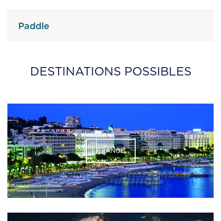
Paddle
DESTINATIONS POSSIBLES
FRANCE