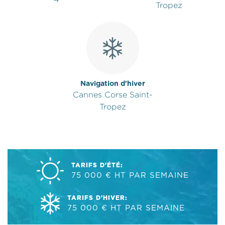
Tropez
Navigation d'hiver
Cannes Corse Saint-
Tropez
TARIFS D'ÉTÉ:
75 000 € HT PAR SEMAINE
TARIFS D'HIVER:
75 000 € HT PAR SEMAINE