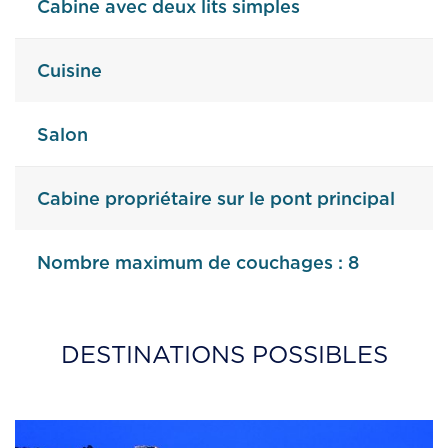
Cabine avec deux lits simples
Cuisine
Salon
Cabine propriétaire sur le pont principal
Nombre maximum de couchages : 8
DESTINATIONS POSSIBLES