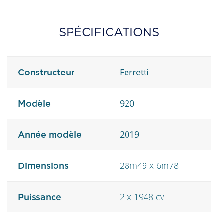
SPÉCIFICATIONS
Ferretti
Constructeur
920
Modèle
2019
Année modèle
28m49 x 6m78
Dimensions
2 x 1948 cv
Puissance