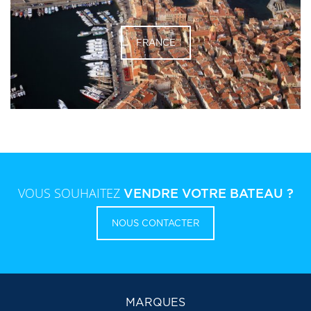
FRANCE
VOUS SOUHAITEZ
VENDRE VOTRE BATEAU ?
NOUS CONTACTER
MARQUES