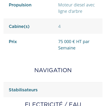
Moteur diesel avec
Propulsion
ligne d'arbre
4
Cabine(s)
75 000 € HT par
Prix
Semaine
NAVIGATION
Stabilisateurs
ELECTRICITÉ / EAU