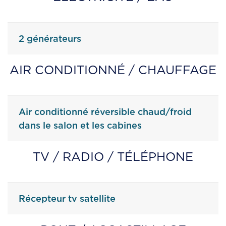
2 générateurs
AIR CONDITIONNÉ / CHAUFFAGE
Air conditionné réversible chaud/froid
dans le salon et les cabines
TV / RADIO / TÉLÉPHONE
Récepteur tv satellite