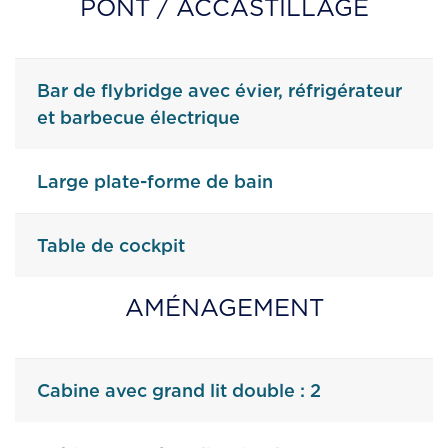
PONT / ACCASTILLAGE
Bar de flybridge avec évier, réfrigérateur
et barbecue électrique
Large plate-forme de bain
Table de cockpit
AMÉNAGEMENT
Cabine avec grand lit double : 2