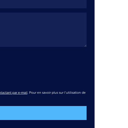
tactant par e-mail
. Pour en savoir plus sur l’utilisation de