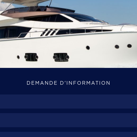
DEMANDE D'INFORMATION