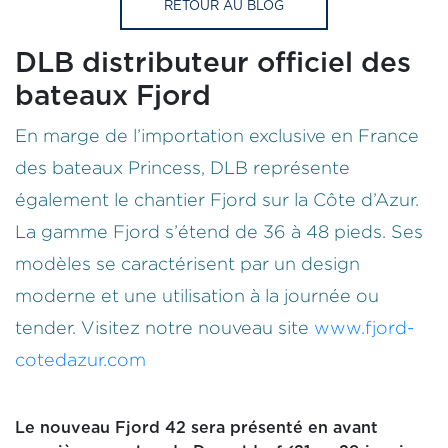
RETOUR AU BLOG
DLB distributeur officiel des
bateaux Fjord
En marge de l’importation exclusive en France
des bateaux Princess, DLB représente
également le chantier Fjord sur la Côte d’Azur.
La gamme Fjord s’étend de 36 à 48 pieds. Ses
modèles se caractérisent par un design
moderne et une utilisation à la journée ou
tender. Visitez notre nouveau site
www.fjord-
cotedazur.com
Le nouveau Fjord 42 sera présenté en avant