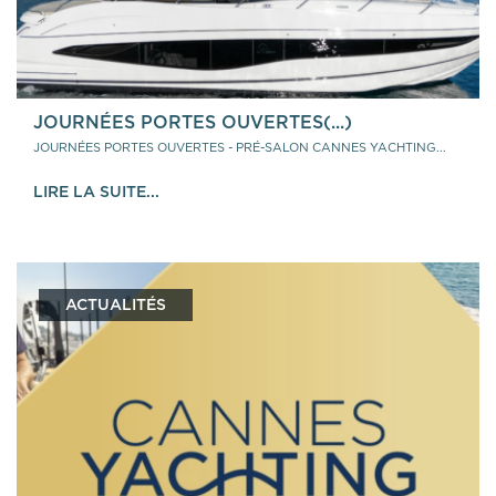
JOURNÉES PORTES OUVERTES(...)
JOURNÉES PORTES OUVERTES - PRÉ-SALON CANNES YACHTING...
LIRE LA SUITE...
ACTUALITÉS