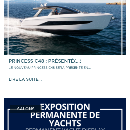
PRINCESS C48 : PRÉSENTÉ(...)
LE NOUVEAU PRINCESS C48 SERA PRÉSENTÉ EN...
LIRE LA SUITE...
SALONS