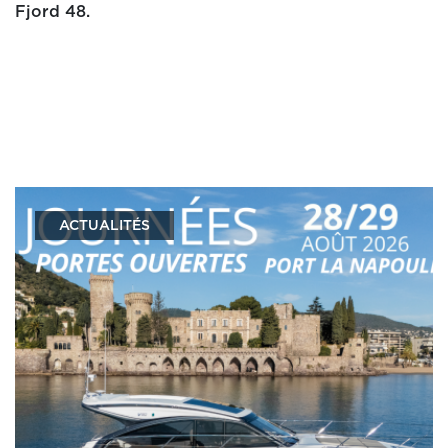
Fjord 48.
ACTUALITÉS