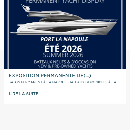
EXPOSITION PERMANENTE DE(...)
SALON PERMANENT À LA NAPOULEBATEAUX DISPONIBLES À LA...
LIRE LA SUITE...