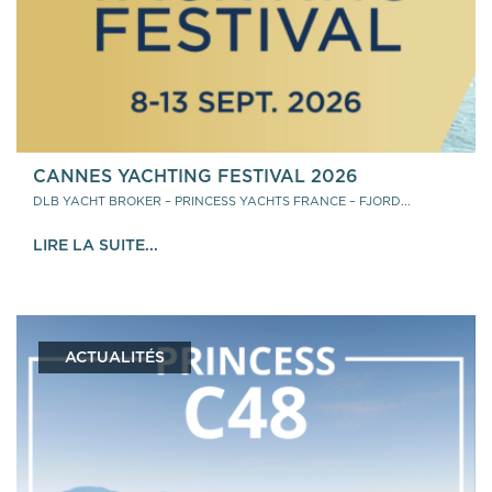
CANNES YACHTING FESTIVAL 2026
DLB YACHT BROKER – PRINCESS YACHTS FRANCE – FJORD...
LIRE LA SUITE...
ACTUALITÉS