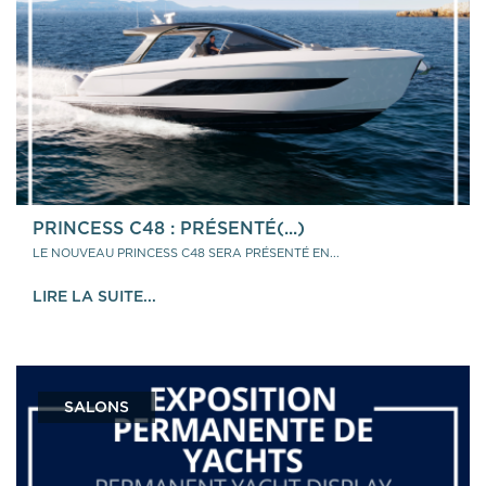
PRINCESS C48 : PRÉSENTÉ(...)
LE NOUVEAU PRINCESS C48 SERA PRÉSENTÉ EN...
LIRE LA SUITE...
SALONS