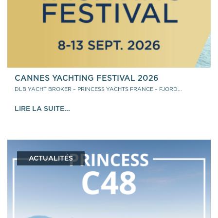
CANNES YACHTING FESTIVAL 2026
DLB YACHT BROKER – PRINCESS YACHTS FRANCE – FJORD...
LIRE LA SUITE...
ACTUALITÉS