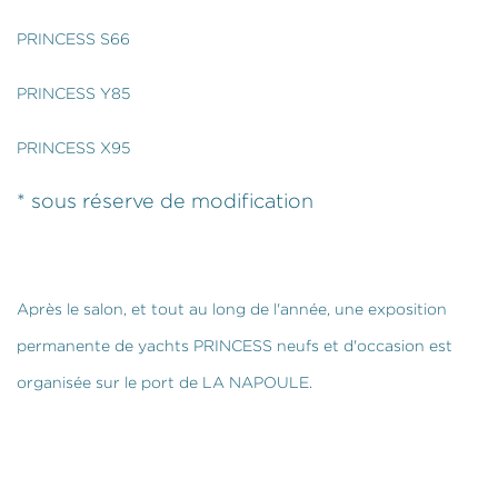
PRINCESS S66
PRINCESS Y85
PRINCESS X95
* sous réserve de modification
Après le salon, et tout au long de l'année, une exposition
permanente de yachts PRINCESS neufs et d'occasion est
organisée sur le port de LA NAPOULE.