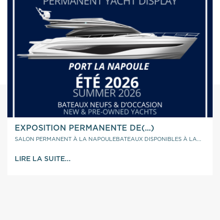
EXPOSITION PERMANENTE DE(...)
SALON PERMANENT À LA NAPOULEBATEAUX DISPONIBLES À LA...
LIRE LA SUITE...