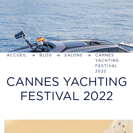
ACCUEIL
BLOG
SALONS
CANNES
YACHTING
FESTIVAL
2022
CANNES YACHTING
FESTIVAL 2022