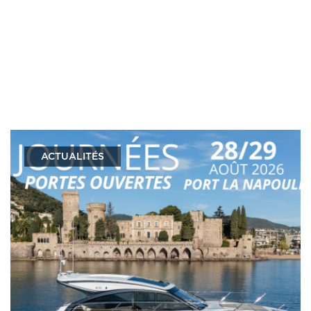
ACTUALITÉS