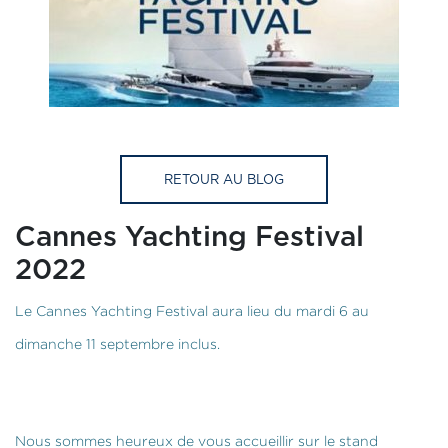
RETOUR AU BLOG
Cannes Yachting Festival
2022
Le Cannes Yachting Festival aura lieu du mardi 6 au
dimanche 11 septembre inclus.
Nous sommes heureux de vous accueillir sur le stand