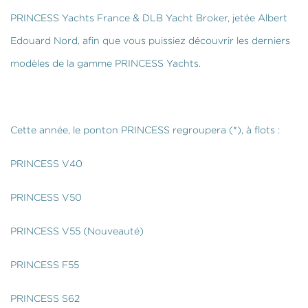
PRINCESS Yachts France & DLB Yacht Broker, jetée Albert
Edouard Nord, afin que vous puissiez découvrir les derniers
modèles de la gamme PRINCESS Yachts.
Cette année, le ponton PRINCESS regroupera (*), à flots :
PRINCESS V40
PRINCESS V50
PRINCESS V55 (Nouveauté)
PRINCESS F55
PRINCESS S62