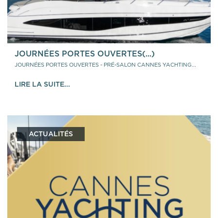
JOURNÉES PORTES OUVERTES(...)
JOURNÉES PORTES OUVERTES - PRÉ-SALON CANNES YACHTING...
LIRE LA SUITE...
ACTUALITÉS