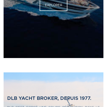
EXPLORER
DLB YACHT BROKER, DEPUIS 1977.