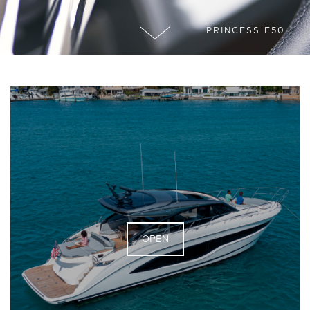
PRINCESS F50
OPEN