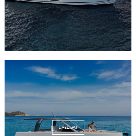
DAYBOAT