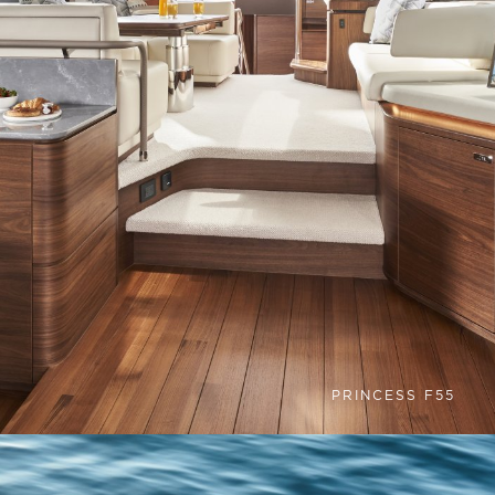
PRINCESS F55