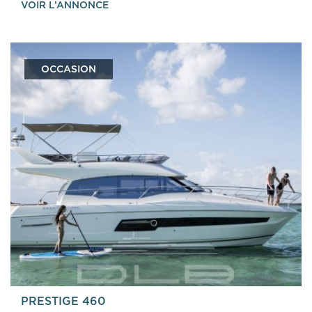
VOIR L’ANNONCE
OCCASION
PRESTIGE 460