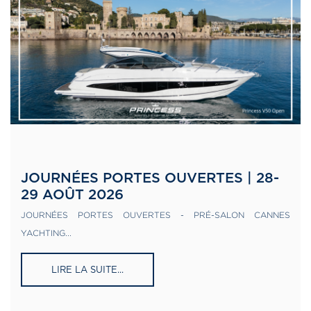
JOURNÉES PORTES OUVERTES | 28-
29 AOÛT 2026
JOURNÉES PORTES OUVERTES - PRÉ-SALON CANNES
YACHTING...
LIRE LA SUITE...