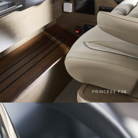
PRINCESS F58