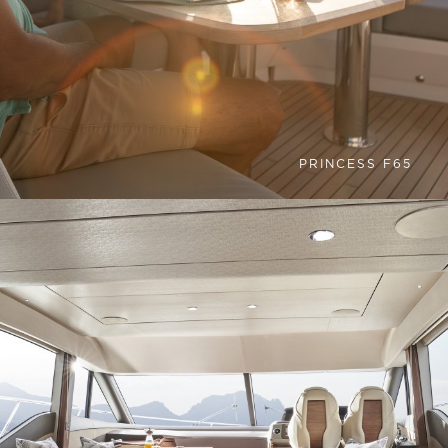
PRINCESS F65