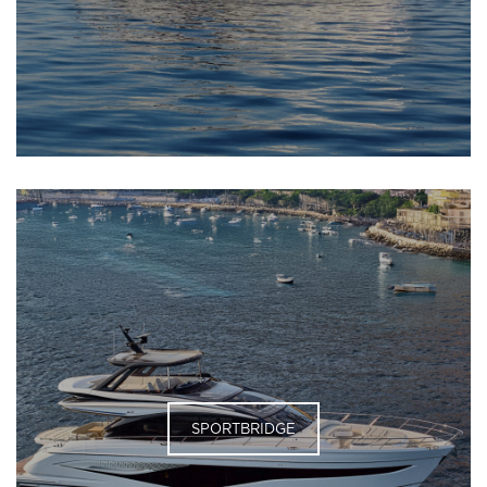
SPORTBRIDGE