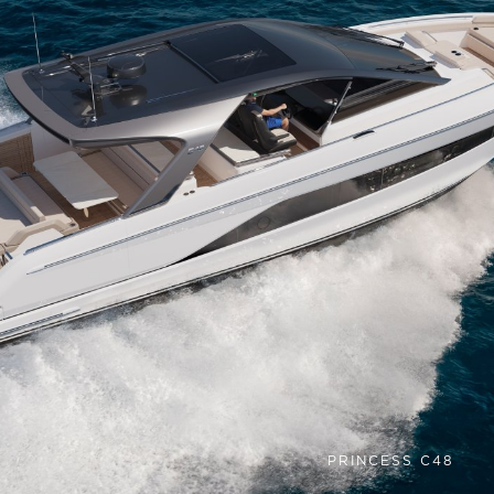
PRINCESS C48