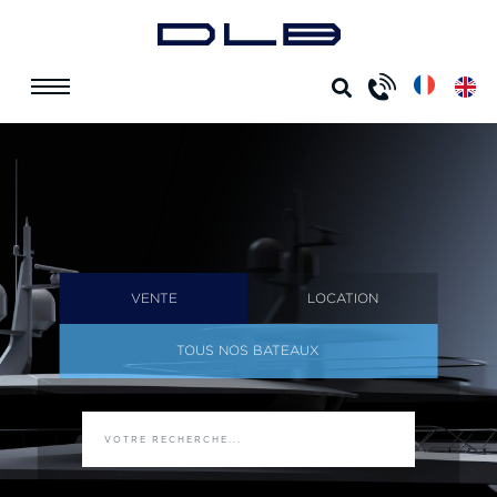
VENTE
LOCATION
TOUS NOS BATEAUX