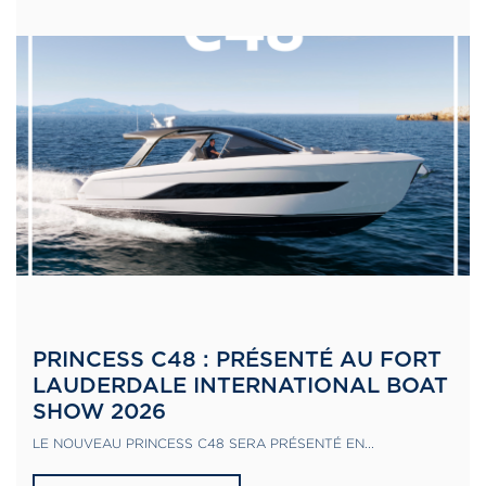
PRINCESS C48 : PRÉSENTÉ AU FORT
LAUDERDALE INTERNATIONAL BOAT
SHOW 2026
LE NOUVEAU PRINCESS C48 SERA PRÉSENTÉ EN...