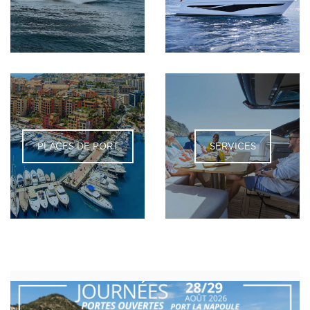
PLACES DE PORT
SERVICES