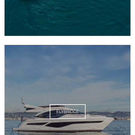
FLYBRIDGE