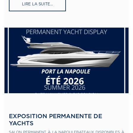
LIRE LA SUITE...
EXPOSITION PERMANENTE DE
YACHTS
SALON PERMANENT À LA NAPOULEBATEAUX DISPONIBLES À