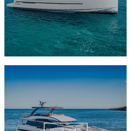
MOTOR YACHTS